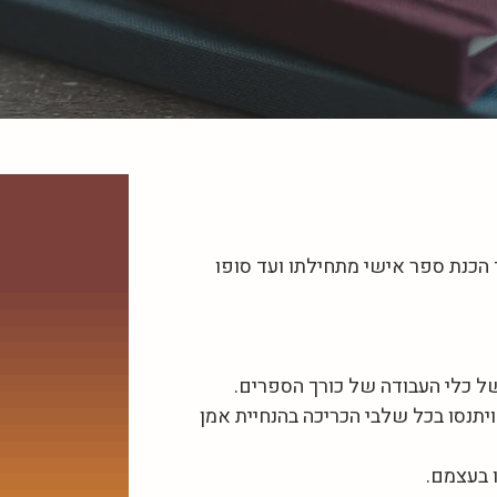
 הכנת ספר אישי מתחילתו ועד סופו
ויתנסו בכל שלבי הכריכה בהנחיית אמן