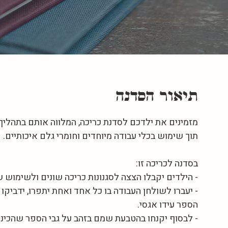
תיאור הסדנה
מזמינים את ילדכם לסדנת כריכה, המלווה אותם בתהליך
- יעברו לשולחן העבודה בו כל אחד ואחת יתפרו, ידביקו 