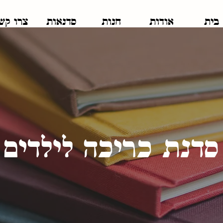
בית
אודות
חנות
סדנאות
צרו קש
סדנת כריכה לילדים